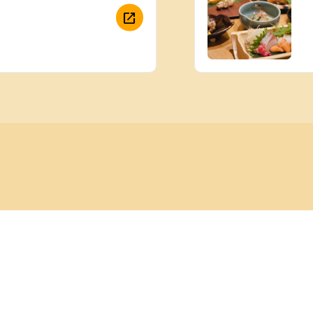
09:38 ~ 09:58