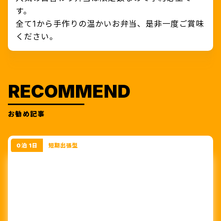
す。
全て1から手作りの温かいお弁当、是非一度ご賞味
ください。
RECOMMEND
お勧め記事
0泊 1日